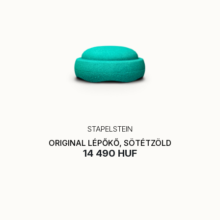
STAPELSTEIN
ORIGINAL LÉPŐKŐ, SÖTÉTZÖLD
14 490 HUF