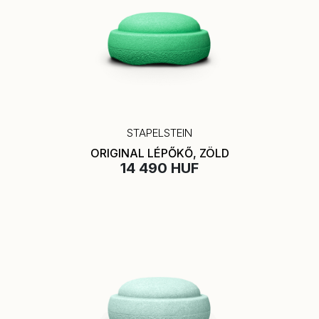
STAPELSTEIN
ORIGINAL LÉPŐKŐ, ZÖLD
14 490 HUF