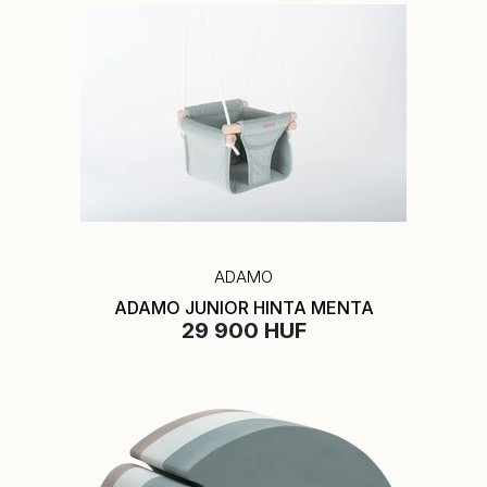
ADAMO
ADAMO JUNIOR HINTA MENTA
29 900 HUF