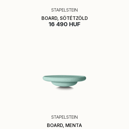
STAPELSTEIN
BOARD, SÖTÉTZÖLD
16 490 HUF
STAPELSTEIN
BOARD, MENTA