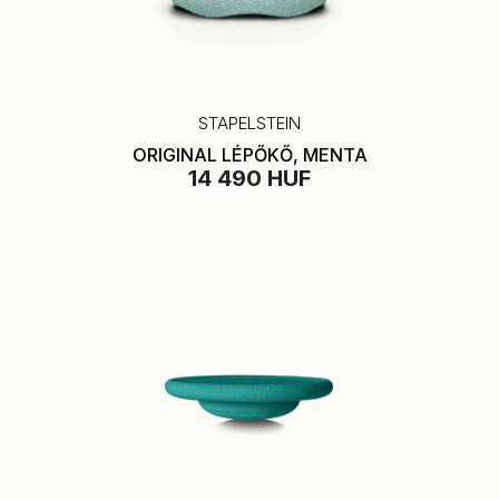
STAPELSTEIN
ORIGINAL LÉPŐKŐ, MENTA
14 490 HUF