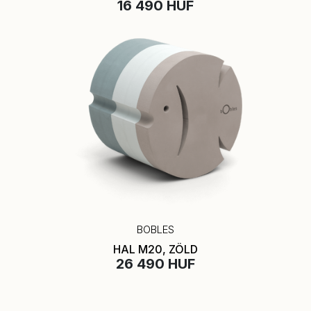
16 490 HUF
BOBLES
HAL M20, ZÖLD
26 490 HUF