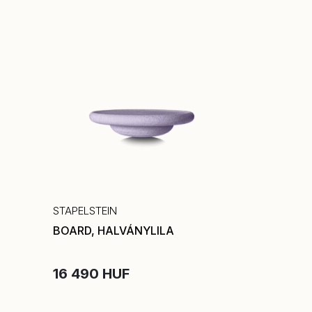
STAPELSTEIN
BOARD, HALVÁNYLILA
16 490 HUF