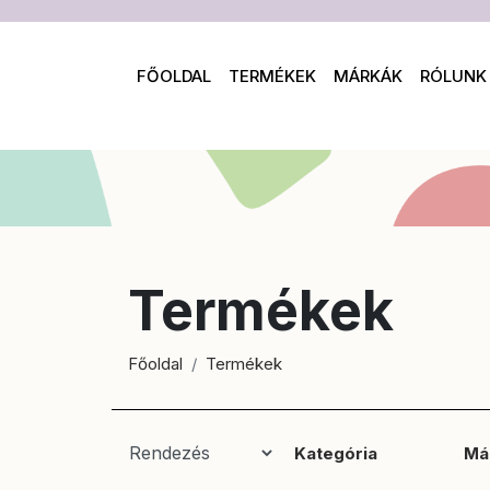
FŐOLDAL
TERMÉKEK
MÁRKÁK
RÓLUNK
Termékek
Főoldal
Termékek
Kategória
Má