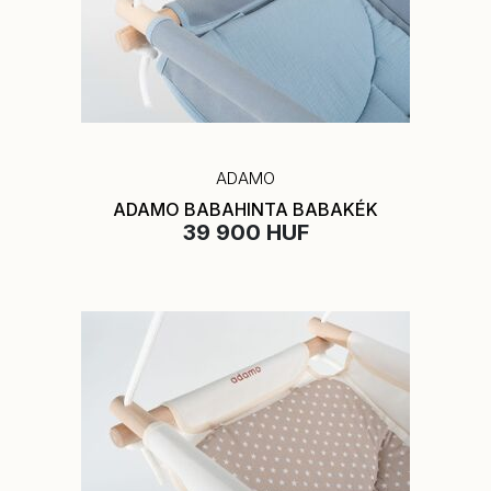
ADAMO
ADAMO BABAHINTA BABAKÉK
39 900 HUF