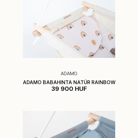
ADAMO
ADAMO BABAHINTA NATÚR RAINBOW
39 900 HUF