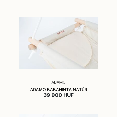
ADAMO
ADAMO BABAHINTA NATÚR
39 900 HUF