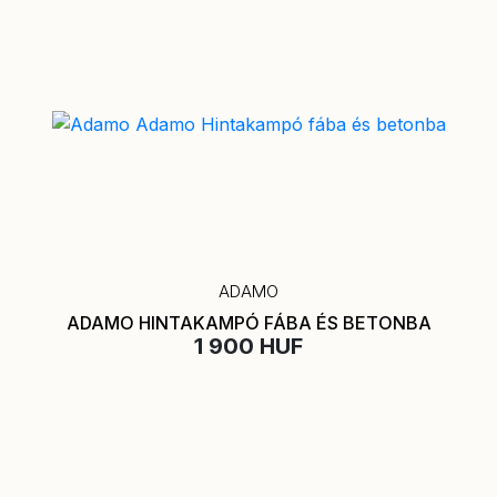
ADAMO
ADAMO HINTAKAMPÓ FÁBA ÉS BETONBA
1 900 HUF