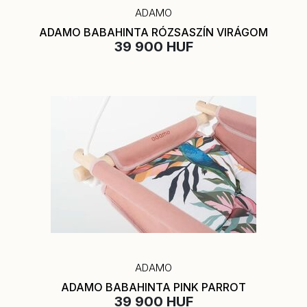
ADAMO
ADAMO BABAHINTA RÓZSASZÍN VIRÁGOM
39 900 HUF
ADAMO
ADAMO BABAHINTA PINK PARROT
39 900 HUF