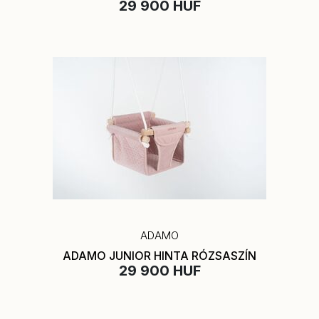
29 900 HUF
ADAMO
ADAMO JUNIOR HINTA RÓZSASZÍN
29 900 HUF