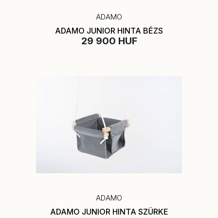
ADAMO
ADAMO JUNIOR HINTA BÉZS
29 900 HUF
ADAMO
ADAMO JUNIOR HINTA SZÜRKE