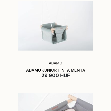
ADAMO
ADAMO JUNIOR HINTA MENTA
29 900 HUF