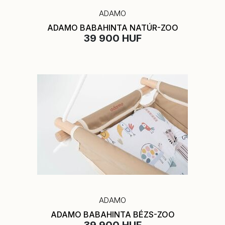
ADAMO
ADAMO BABAHINTA NATÚR-ZOO
39 900 HUF
ADAMO
ADAMO BABAHINTA BÉZS-ZOO
39 900 HUF