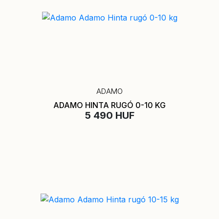
ADAMO
ADAMO HINTA RUGÓ 0-10 KG
5 490 HUF