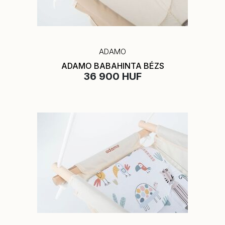
ADAMO
ADAMO BABAHINTA BÉZS
36 900 HUF