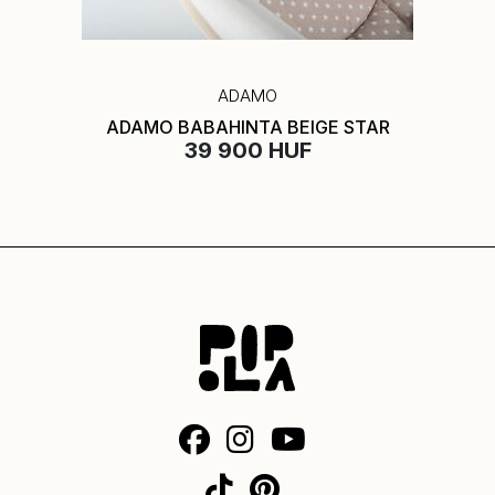
ADAMO
ADAMO BABAHINTA BEIGE STAR
39 900 HUF