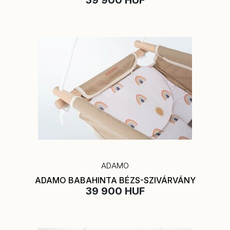
ADAMO
ADAMO BABAHINTA BÉZS-SZIVÁRVÁNY
39 900 HUF