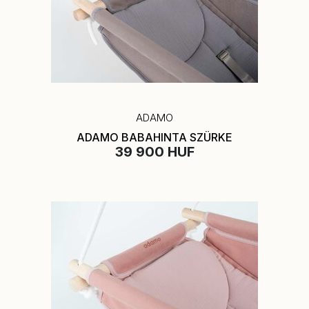
ADAMO
ADAMO BABAHINTA SZÜRKE
39 900 HUF