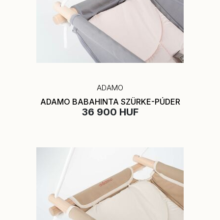
ADAMO
ADAMO BABAHINTA SZÜRKE-PÚDER
36 900 HUF