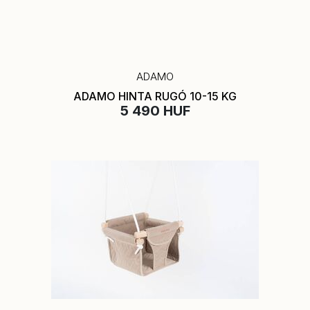
ADAMO
ADAMO HINTA RUGÓ 10-15 KG
5 490 HUF