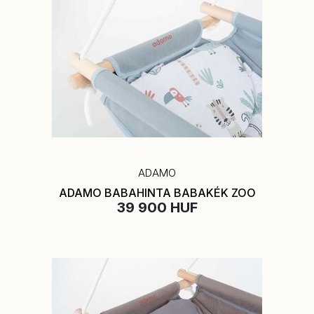
ADAMO
ADAMO BABAHINTA BABAKÉK ZOO
39 900 HUF