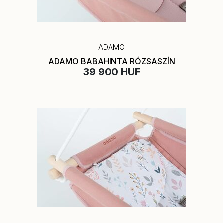
ADAMO
ADAMO BABAHINTA RÓZSASZÍN
39 900 HUF