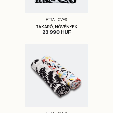
ETTA LOVES
TAKARÓ, NÖVÉNYEK
23 990 HUF