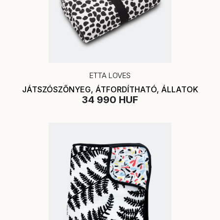
ETTA LOVES
JÁTSZÓSZŐNYEG, ÁTFORDÍTHATÓ, ÁLLATOK
34 990 HUF