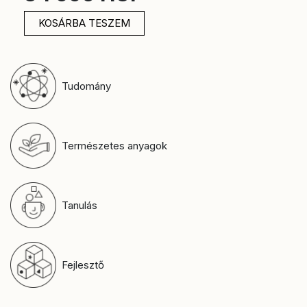
KOSÁRBA TESZEM
Tudomány
Természetes anyagok
Tanulás
Fejlesztő