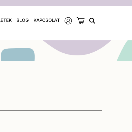
LETEK
BLOG
KAPCSOLAT