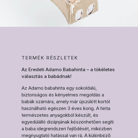
TERMÉK RÉSZLETEK
Az Eredeti Adamo Babahinta – a tökéletes
választás a babádnak!
Az Adamo babahinta egy sokoldalú,
biztonságos és kényelmes megoldás a
babák számára, amely már újszülött kortól
használható egészen 3 éves korig. A hinta
természetes anyagokból készült, és
egyedülálló dizájnjának köszönhetően segíti
a baba idegrendszeri fejlődését, miközben
megnyugtató hatással van rá. A különböző