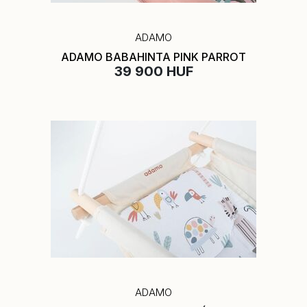
ADAMO
ADAMO BABAHINTA PINK PARROT
39 900 HUF
ADAMO