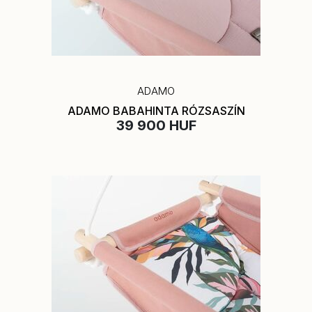
ADAMO
ADAMO BABAHINTA RÓZSASZÍN
39 900 HUF