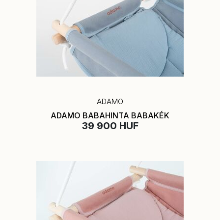
ADAMO
ADAMO BABAHINTA BABAKÉK
39 900 HUF