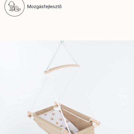
Mozgásfejlesztő